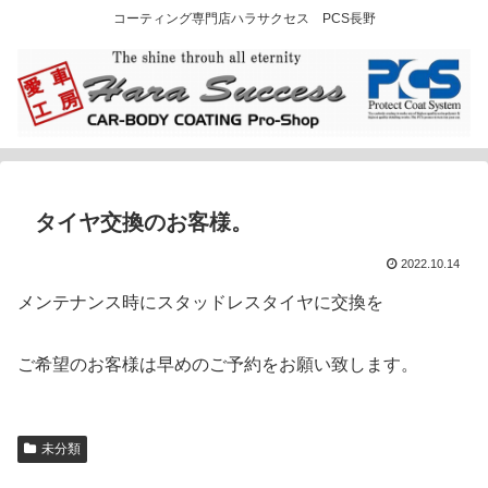
コーティング専門店ハラサクセス PCS長野
タイヤ交換のお客様。
2022.10.14
メンテナンス時にスタッドレスタイヤに交換を
ご希望のお客様は早めのご予約をお願い致します。
未分類