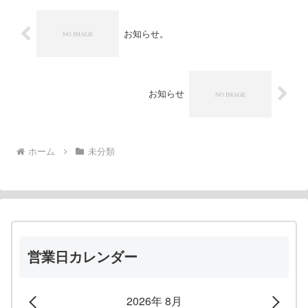
お知らせ。
お知らせ
ホーム
未分類
営業日カレンダー
2026年 8月