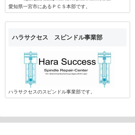
愛知県一宮市にあるＰＣＳ本部です。
ハラサクセス スピンドル事業部
ハラサクセスのスピンドル事業部です。