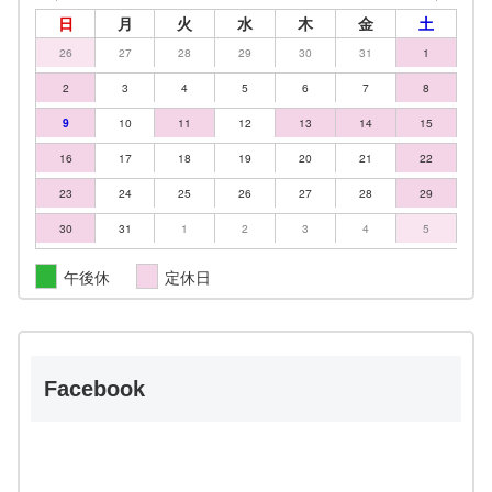
日
月
火
水
木
金
土
26
27
28
29
30
31
1
2
3
4
5
6
7
8
9
10
11
12
13
14
15
16
17
18
19
20
21
22
23
24
25
26
27
28
29
30
31
1
2
3
4
5
午後休
定休日
Facebook