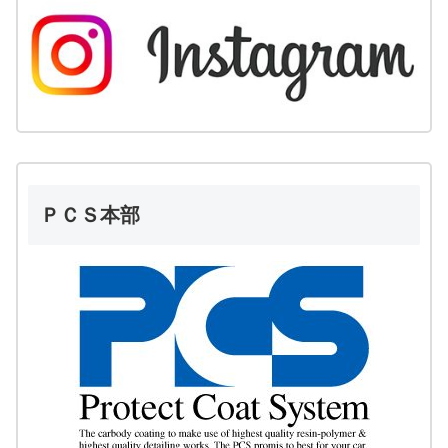
ＰＣＳ本部