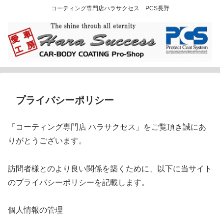
コーティング専門店ハラサクセス PCS長野
プライバシーポリシー
「コーティング専門店 ハラサクセス」をご覧頂き誠にあ
りがとうございます。
訪問者様とのより良い関係を築くために、以下に当サイト
のプライバシーポリシーを記載します。
個人情報の管理