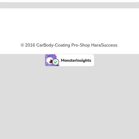
© 2016 CarBody-Coating Pro-Shop HaraSuccess.