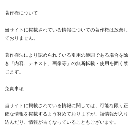
著作権について
当サイトに掲載されている情報についての著作権は放棄し
ておりません。
著作権法により認められている引用の範囲である場合を除
き「内容、テキスト、画像等」の無断転載・使用を固く禁
じます。
免責事項
当サイトに掲載されている情報に関しては、可能な限り正
確な情報を掲載するよう努めておりますが、誤情報が入り
込んだり、情報が古くなっていることもございます。