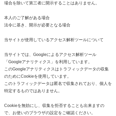
場合を除いて第三者に開示することはありません。
本人のご了解がある場合
法令に基き、開示が必要となる場合
当サイトが使用しているアクセス解析ツールについて
当サイトでは、Googleによるアクセス解析ツール
「Googleアナリティクス」を利用しています。
このGoogleアナリティクスはトラフィックデータの収集
のためにCookieを使用しています。
このトラフィックデータは匿名で収集されており、個人を
特定するものではありません。
Cookieを無効にし、収集を拒否することも出来ますの
で、お使いのブラウザの設定をご確認ください。