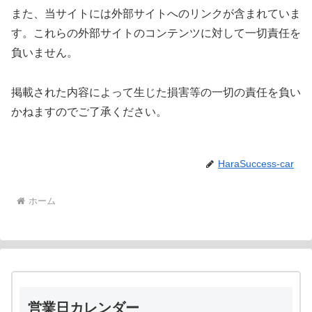
また、当サイトには外部サイトへのリンクが含まれていま
す。これらの外部サイトのコンテンツに対して一切責任を
負いません。
掲載された内容によって生じた損害等の一切の責任を負い
かねますのでご了承ください。
HaraSuccess-car
ホーム
営業日カレンダー