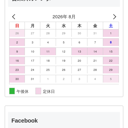
2026年 8月
日
月
火
水
木
金
土
26
27
28
29
30
31
1
2
3
4
5
6
7
8
9
10
11
12
13
14
15
16
17
18
19
20
21
22
23
24
25
26
27
28
29
30
31
1
2
3
4
5
午後休
定休日
Facebook