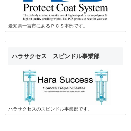
愛知県一宮市にあるＰＣＳ本部です。
ハラサクセス スピンドル事業部
ハラサクセスのスピンドル事業部です。