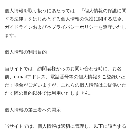
個人情報を取り扱うにあたっては、「個人情報の保護に関
する法律」をはじめとする個人情報の保護に関する法令、
ガイドラインおよび本プライバシーポリシーを遵守いたし
ます。
個人情報の利用目的
当サイトでは、訪問者様からのお問い合わせ時に、お名
前、e-mailアドレス、電話番号等の個人情報をご登録いた
だく場合がございますが、これらの個人情報はご提供いた
だく際の目的以外では利用いたしません。
個人情報の第三者への開示
当サイトでは、個人情報は適切に管理し、以下に該当する