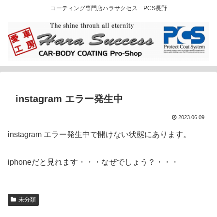
コーティング専門店ハラサクセス PCS長野
instagram エラー発生中
2023.06.09
instagram エラー発生中で開けない状態にあります。
iphoneだと見れます・・・なぜでしょう？・・・
未分類