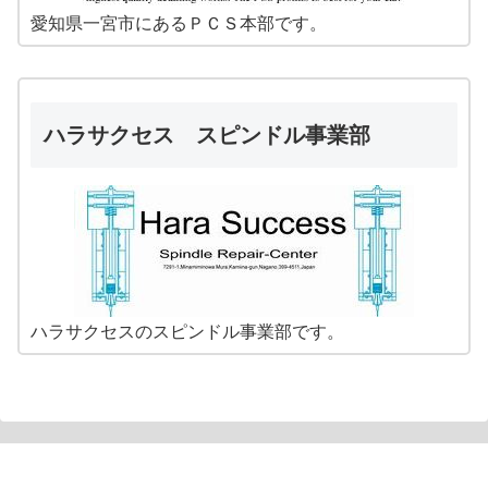
愛知県一宮市にあるＰＣＳ本部です。
ハラサクセス スピンドル事業部
ハラサクセスのスピンドル事業部です。