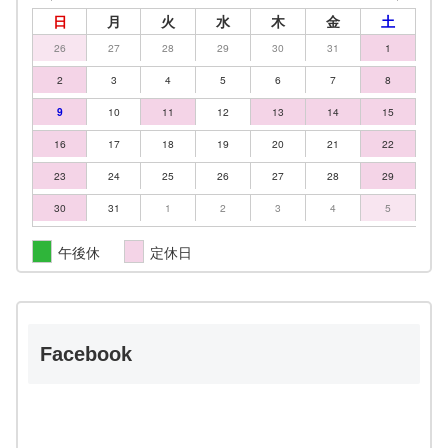
日
月
火
水
木
金
土
26
27
28
29
30
31
1
2
3
4
5
6
7
8
9
10
11
12
13
14
15
16
17
18
19
20
21
22
23
24
25
26
27
28
29
30
31
1
2
3
4
5
午後休
定休日
Facebook