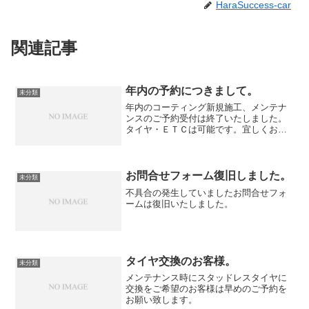
HaraSuccess-car
関連記事
年内の予約につきまして。
未分類
年内のコーティング新規施工、メンテナ
ンスのご予約受付は終了いたしました。
タイヤ・ＥＴＣは可能です。宜しくお願
いいたします。
お問合せフォーム復旧しました。
未分類
不具合の発生していましたお問合せフォ
ームは復旧いたしました。
タイヤ交換のお客様。
未分類
メンテナンス時にスタッドレスタイヤに
交換をご希望のお客様は早めのご予約を
お願い致します。