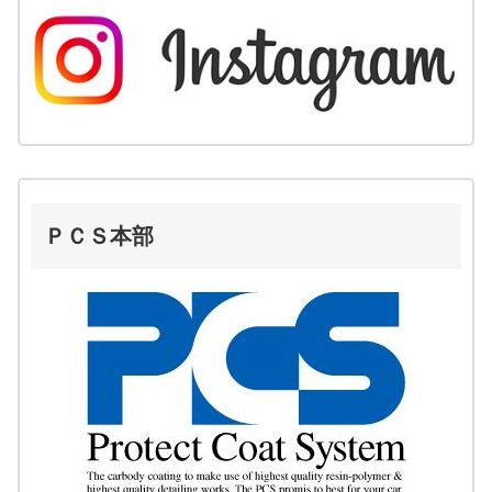
ＰＣＳ本部