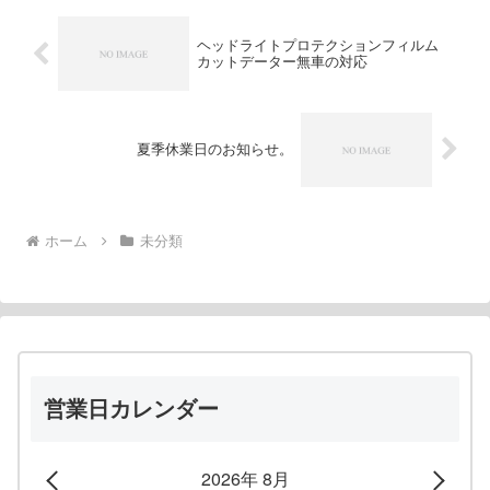
ヘッドライトプロテクションフィルム
カットデーター無車の対応
夏季休業日のお知らせ。
ホーム
未分類
営業日カレンダー
2026年 8月