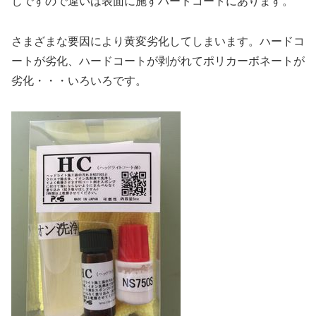
じですので違いは表面に施すハードコートにあります。
さまざまな要因により黄変劣化してしまいます。ハードコ
ートが劣化、ハードコートが剥がれてポリカーボネートが
劣化・・・いろいろです。