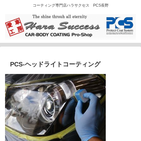
コーティング専門店ハラサクセス PCS長野
PCS-ヘッドライトコーティング