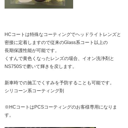
HCコートは特殊なコーティングでヘッドライトレンズと
密接に定着しますので従来のGlass系コート以上の
長期保護性能が可能です。
くすんで黄色くなったレンズの場合、イオン洗浄剤と
NS750Sで磨いて輝きを戻します。
新車時での施工でくすみを予防することも可能です。
シリコーン系コーティング剤
※HCコートはPCSコーティングのお客様専用になりま
す。