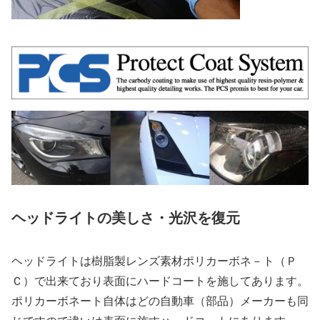
ヘッドライトの美しさ・光沢を復元
ヘッドライトは樹脂製レンズ素材ポリカーボネ－ト（Ｐ
Ｃ）で出来ており表面にハードコートを施してあります。
ポリカーボネート自体はどの自動車（部品）メーカーも同