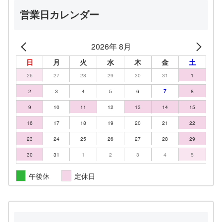
営業日カレンダー
2026年 8月
日
月
火
水
木
金
土
26
27
28
29
30
31
1
2
3
4
5
6
7
8
9
10
11
12
13
14
15
16
17
18
19
20
21
22
23
24
25
26
27
28
29
30
31
1
2
3
4
5
午後休
定休日