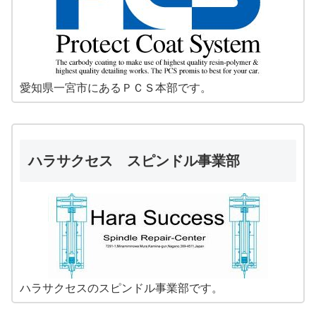
愛知県一宮市にあるＰＣＳ本部です。
ハラサクセス スピンドル事業部
ハラサクセスのスピンドル事業部です。