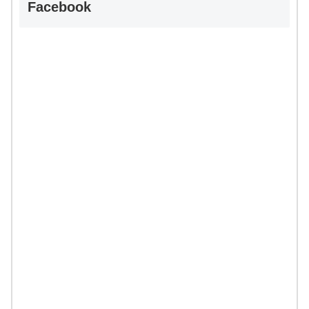
Facebook