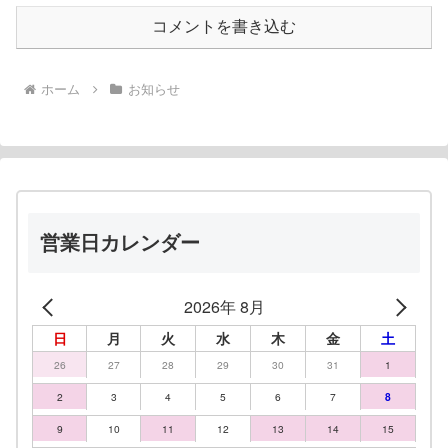
コメントを書き込む
ホーム
お知らせ
営業日カレンダー
2026年 8月
日
月
火
水
木
金
土
26
27
28
29
30
31
1
2
3
4
5
6
7
8
9
10
11
12
13
14
15