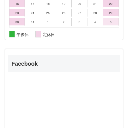
16
17
18
19
20
21
22
23
24
25
26
27
28
29
30
31
1
2
3
4
5
午後休
定休日
Facebook