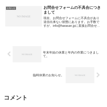
お問合せフォームの不具合につき
お知らせ
まして
現在、お問合せフォームに不具合があり
送信出来ない状態にあります。お手数で
すが、info@harasan.jpに直接お問合せ下
さい。
年末年始の休業と年内の作業につきまし
て。
臨時休業のお知らせ。
コメント