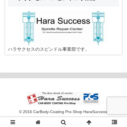
ハラサクセスのスピンドル事業部です。
© 2016 CarBody-Coating Pro-Shop HaraSuccess.